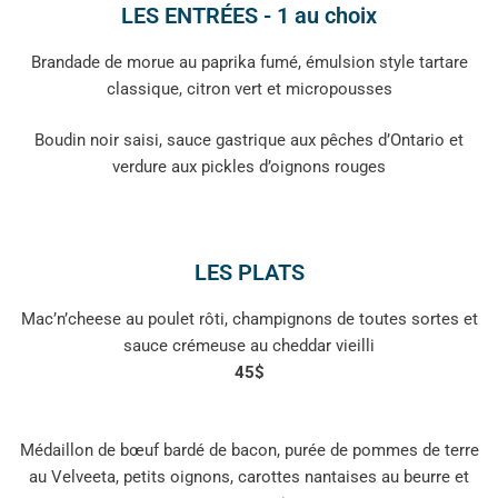
LES ENTRÉES - 1 au choix
Brandade de morue au paprika fumé, émulsion style tartare
classique, citron vert et micropousses
Boudin noir saisi, sauce gastrique aux pêches d’Ontario et
verdure aux pickles d’oignons rouges
LES PLATS
Mac’n’cheese au poulet rôti, champignons de toutes sortes et
sauce crémeuse au cheddar vieilli
45$
Médaillon de bœuf bardé de bacon, purée de pommes de terre
au Velveeta, petits oignons, carottes nantaises au beurre et