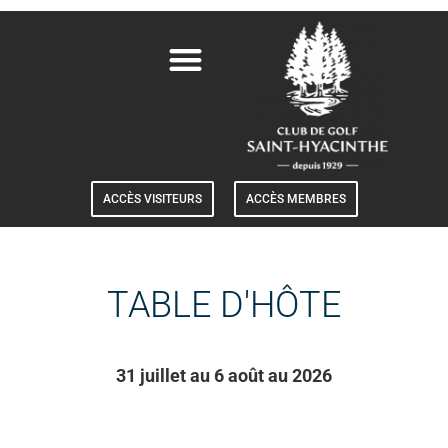
ACCÈS VISITEURS
ACCÈS MEMBRES
TABLE D'HÔTE
31 juillet au 6 août au 2026