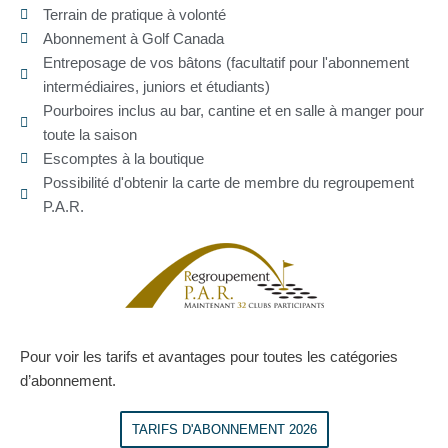
Terrain de pratique à volonté
Abonnement à Golf Canada
Entreposage de vos bâtons (facultatif pour l'abonnement
intermédiaires, juniors et étudiants)
Pourboires inclus au bar, cantine et en salle à manger pour
toute la saison
Escomptes à la boutique
Possibilité d'obtenir la carte de membre du regroupement
P.A.R.
Pour voir les tarifs et avantages pour toutes les catégories
d’abonnement.
TARIFS D'ABONNEMENT 2026