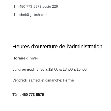
450 773-8579 poste 229
chef@golfsth.com
Heures d'ouverture de l'administration
Horaire d’hiver
Lundi au jeudi: 8h30 à 12h00 & 13h00 à 16h00
Vendredi, samedi et dimanche: Fermé
Tél. :
450 773-8579