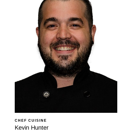
CHEF CUISINE
Kevin Hunter