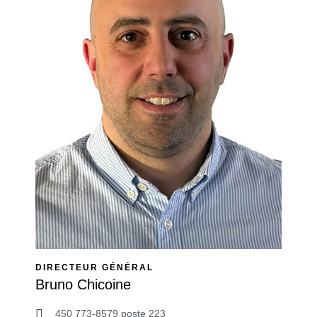
DIRECTEUR GÉNÉRAL
Bruno Chicoine
450 773-8579 poste 223