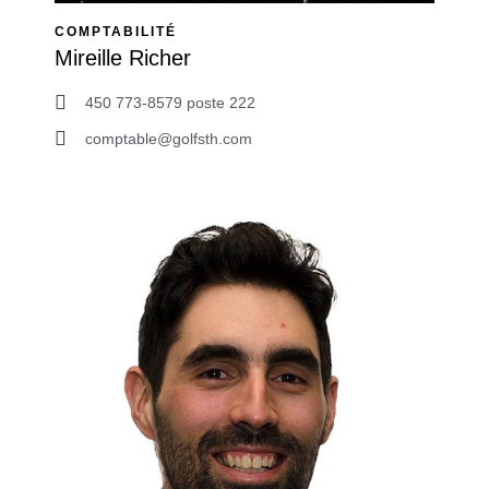
COMPTABILITÉ
Mireille Richer
450 773-8579 poste 222
comptable@golfsth.com