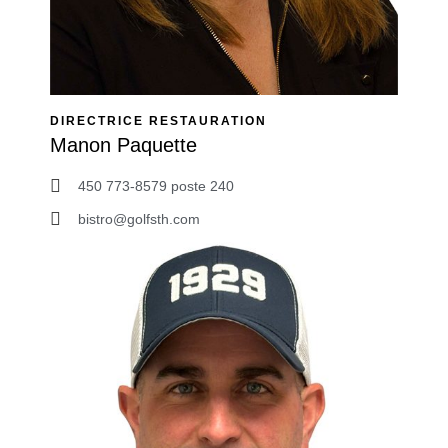
DIRECTRICE RESTAURATION
Manon Paquette
450 773-8579 poste 240
bistro@golfsth.com