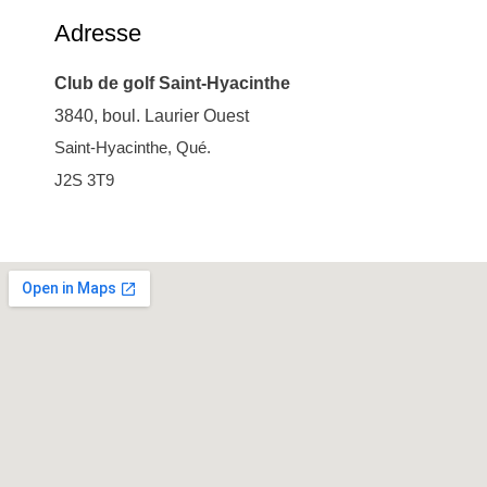
Adresse
Club de golf Saint-Hyacinthe
3840, boul. Laurier Ouest
Saint-Hyacinthe, Qué.
J2S 3T9