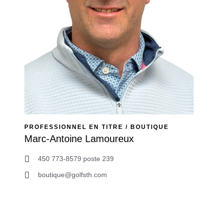
PROFESSIONNEL EN TITRE / BOUTIQUE
Marc-Antoine Lamoureux
450 773-8579 poste 239
boutique@golfsth.com